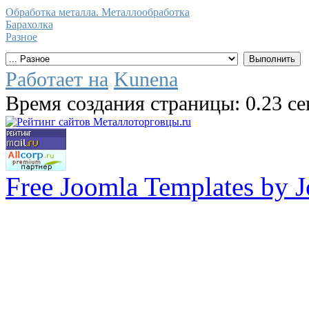
Обработка металла. Металлообработка
Барахолка
Разное
Работает на
Kunena
Время создания страницы: 0.23 с
Free Joomla Templates by 