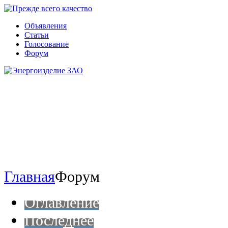
Объявления
Статьи
Голосование
Форум
Главная
Форум
Оглавление
Последнее