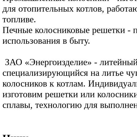
для отопительных котлов, работа
топливе.
Печные колосниковые решетки - 
использования в быту.
ЗАО «Энергоизделие» - литейный
специализирующийся на литье чу
колосников к котлам. Индивидуал
изготовим решетки или колосник
сплавы, технологию для выполнен