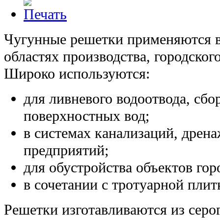
Чугунные решетки применяются в
областях производства, городског
Широко используются:
для ливневого водоотвода, сбо
поверхностных вод;
в системах канализаций, дре
предприятий;
для обустройства объектов го
в сочетании с тротуарной плит
Решетки изготавливаются из серо