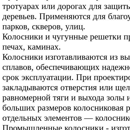
тротуарах или дорогах для защит
деревьев. Применяются для благо
парков, скверов, улиц.
Колосники и чугунные решетки п
печах, каминах.
Колосники изготавливаются из в
сплавов, обеспечивающих надеж
срок эксплуатации. При проектир
закладываются отверстия или щел
равномерной тяги и выхода золы и
больших размеров колосниковая р
отдельных элементов — колосник
Промышленные колосники - изгот