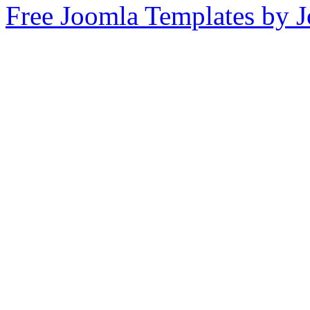
Free Joomla Templates by 