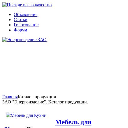
Объявления
Статьи
Голосование
Форум
Главная
Каталог продукции
ЗАО "Энергоизделие". Каталог продукции.
Мебель для