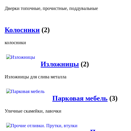
Дверки топочные, прочистные, поддувальные
Колосники
(2)
колосники
Изложницы
(2)
Изложницы для слива металла
Парковая мебель
(3)
Уличные скамейки, лавочки