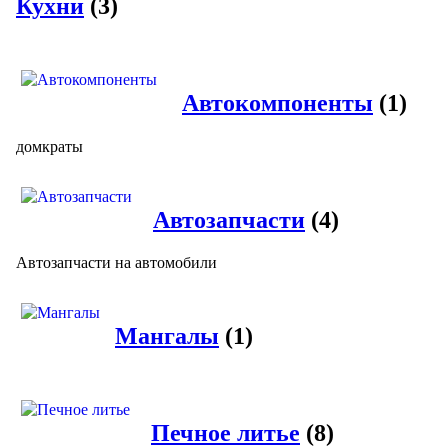
Кухни
(3)
Автокомпоненты
(1)
домкраты
Автозапчасти
(4)
Автозапчасти на автомобили
Мангалы
(1)
Печное литье
(8)