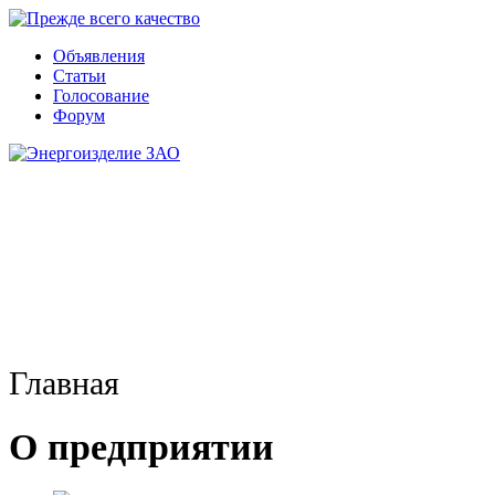
Объявления
Статьи
Голосование
Форум
Главная
О предприятии