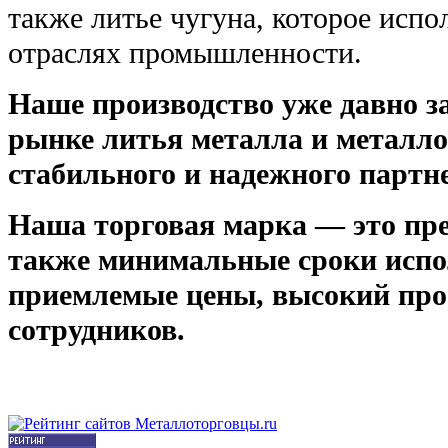
также литье чугуна, которое испо
отраслях промышленности.
Наше производство уже давно з
рынке литья металла и металло
стабильного и надежного партн
Наша торговая марка — это преж
также минимальные сроки испо
приемлемые цены, высокий пр
сотрудников.