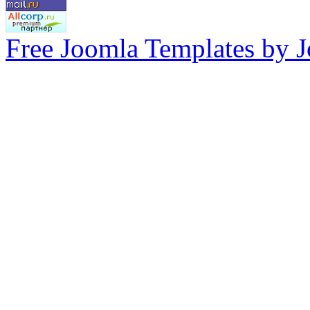
Free Joomla Templates by 