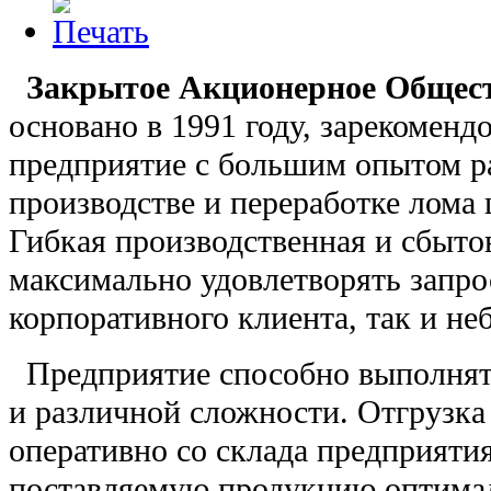
Закрытое Акционерное Общест
основано в 1991 году, зарекомендо
предприятие с большим опытом р
производстве и переработке лома
Гибкая производственная и сбыто
максимально удовлетворять запро
корпоративного клиента, так и н
Предприятие способно выполнять
и различной сложности. Отгрузка
оперативно со склада предприятия
поставляемую продукцию оптималь