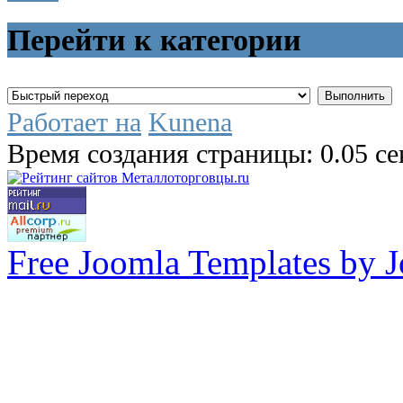
Перейти к категории
Работает на
Kunena
Время создания страницы: 0.05 с
Free Joomla Templates by 