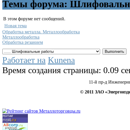
Темы форума: Шлифовальн
В этом форуме нет сообщений.
Новая тема
Обработка металла. Металлообработка
Металлообработка
Обработка резанием
Работает на
Kunena
Время создания страницы: 0.09 с
11-й пр-д Инженерный
© 2011 ЗАО «Энергои