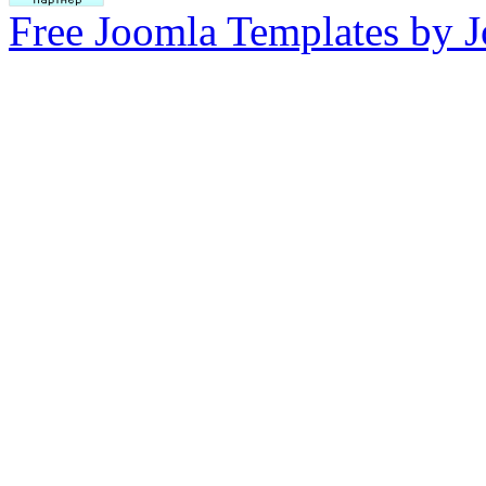
Free Joomla Templates by 