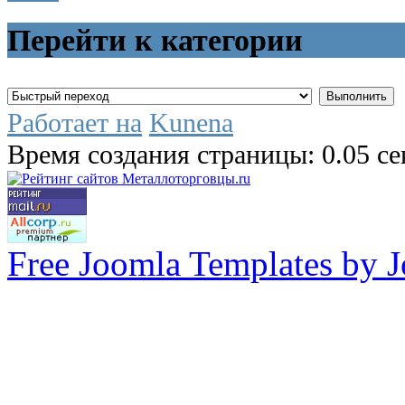
Перейти к категории
Работает на
Kunena
Время создания страницы: 0.05 с
Free Joomla Templates by 