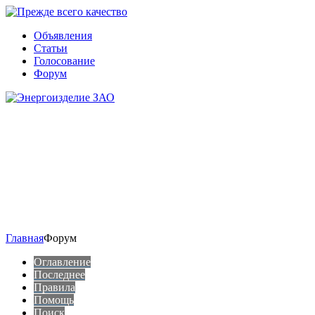
Объявления
Статьи
Голосование
Форум
Главная
Форум
Оглавление
Последнее
Правила
Помощь
Поиск